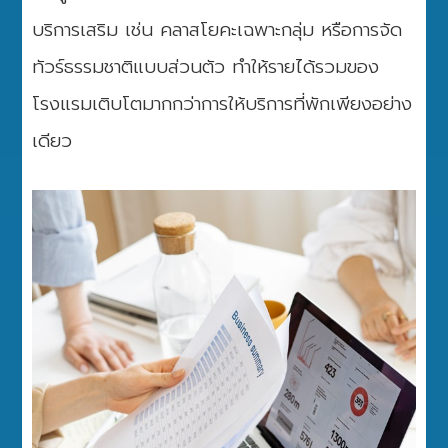
บริการเสริม เช่น คลาสโยคะเฉพาะกลุ่ม หรือการจัด
ทัวร์ธรรมชาติแบบส่วนตัว ทำให้รายได้รวมของ
โรงแรมเติบโตมากกว่าการให้บริการที่พักเพียงอย่าง
เดียว