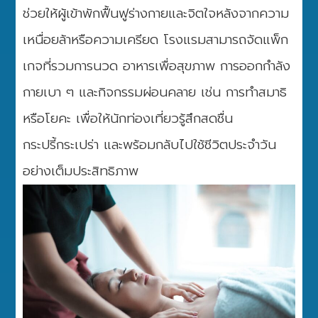
ช่วยให้ผู้เข้าพักฟื้นฟูร่างกายและจิตใจหลังจากความ
เหนื่อยล้าหรือความเครียด โรงแรมสามารถจัดแพ็ก
เกจที่รวมการนวด อาหารเพื่อสุขภาพ การออกกำลัง
กายเบา ๆ และกิจกรรมผ่อนคลาย เช่น การทำสมาธิ
หรือโยคะ เพื่อให้นักท่องเที่ยวรู้สึกสดชื่น
กระปรี้กระเปร่า และพร้อมกลับไปใช้ชีวิตประจำวัน
อย่างเต็มประสิทธิภาพ