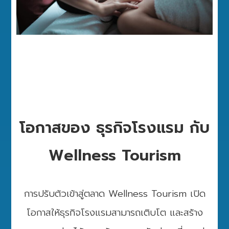
โอกาสของ ธุรกิจโรงแรม กับ
Wellness Tourism
การปรับตัวเข้าสู่ตลาด Wellness Tourism เปิด
โอกาสให้ธุรกิจโรงแรมสามารถเติบโต และสร้าง