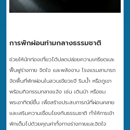
การพักผ่อนท่ามกลางธรรมชาติ
ช่วยให้นักท่องเที่ยวได้ปลดปล่อยความเครียดและ
ฟื้นฟูร่างกาย จิตใจ และพลังงาน โรงแรมสามารถ
จัดพื้นที่พักผ่อนในสวนเขียวขจี ริมน้ำ หรือภูเขา
พร้อมกิจกรรมกลางแจ้ง เช่น เดินป่า หรือชม
พระอาทิตย์ขึ้น เพื่อสร้างประสบการณ์ที่ผ่อนคลาย
และเสริมความเชื่อมโยงกับธรรมชาติ ทำให้การเข้า
พักเต็มไปด้วยคุณค่าทั้งทางร่างกายและจิตใจ