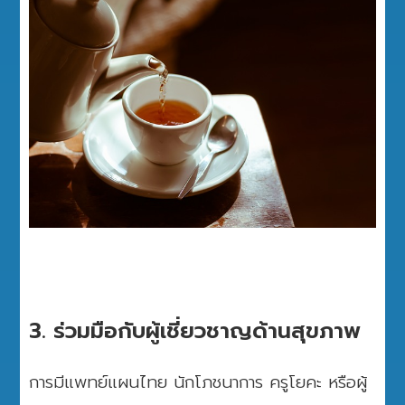
3. ร่วมมือกับผู้เชี่ยวชาญด้านสุขภาพ
การมีแพทย์แผนไทย นักโภชนาการ ครูโยคะ หรือผู้