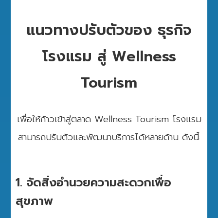
แนวทางปรับตัวของ ธุรกิจ
โรงแรม สู่ Wellness
Tourism
เพื่อให้ก้าวเข้าสู่ตลาด Wellness Tourism โรงแรม
สามารถปรับตัวและพัฒนาบริการได้หลายด้าน ดังนี้:
1. จัดสิ่งอำนวยความสะดวกเพื่อ
สุขภาพ