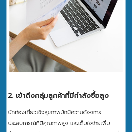
2. เข้าถึงกลุ่มลูกค้าที่มีกำลังซื้อสูง
นักท่องเที่ยวเชิงสุขภาพมักมีความต้องการ
ประสบการณ์ที่มีคุณภาพสูง และเต็มใจจ่ายเพิ่ม