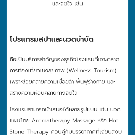
และจิตใจ เช่น
โปรแกรมสปาและนวดบำบัด
ถือเป็นบริการสำคัญของธุรกิจโรงแรมที่เจาะตลาด
การท่องเที่ยวเชิงสุขภาพ (Wellness Tourism)
เพราะช่วยคลายความเมื่อยล้า ฟื้นฟูร่างกาย และ
สร้างความผ่อนคลายทางจิตใจ
โรงแรมสามารถนำเสนอได้หลายรูปแบบ เช่น นวด
แผนไทย Aromatherapy Massage หรือ Hot
Stone Therapy ควบคู่กับบรรยากาศที่เงียบสงบ