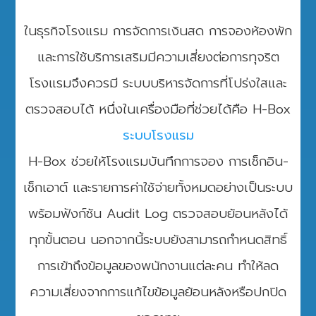
ในธุรกิจโรงแรม การจัดการเงินสด การจองห้องพัก
และการใช้บริการเสริมมีความเสี่ยงต่อการทุจริต
โรงแรมจึงควรมี ระบบบริหารจัดการที่โปร่งใสและ
ตรวจสอบได้ หนึ่งในเครื่องมือที่ช่วยได้คือ H-Box
ระบบโรงแรม
H-Box ช่วยให้โรงแรมบันทึกการจอง การเช็กอิน-
เช็กเอาต์ และรายการค่าใช้จ่ายทั้งหมดอย่างเป็นระบบ
พร้อมฟังก์ชัน Audit Log ตรวจสอบย้อนหลังได้
ทุกขั้นตอน นอกจากนี้ระบบยังสามารถกำหนดสิทธิ์
การเข้าถึงข้อมูลของพนักงานแต่ละคน ทำให้ลด
ความเสี่ยงจากการแก้ไขข้อมูลย้อนหลังหรือปกปิด