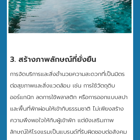
3. สร้างภาพลักษณ์ที่ยั่งยืน
การจัดบริการและสิ่งอำนวยความสะดวกที่เป็นมิตร
ต่อสุขภาพและสิ่งแวดล้อม เช่น การใช้วัตถุดิบ
ออร์แกนิก ลดการใช้พลาสติก หรือการออกแบบสปา
และพื้นที่พักผ่อนให้เข้ากับธรรมชาติ ไม่เพียงสร้าง
ความพึงพอใจให้กับผู้เข้าพัก แต่ยังเสริมภาพ
ลักษณ์ให้โรงแรมเป็นแบรนด์ที่รับผิดชอบต่อสังคม