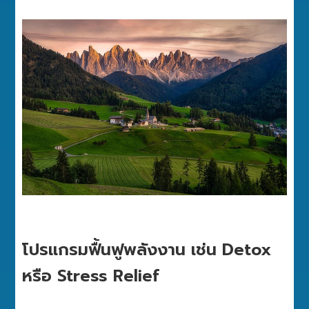
โปรแกรมฟื้นฟูพลังงาน เช่น Detox
หรือ Stress Relief