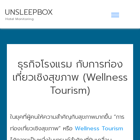
UNSLEEPBOX
Hotel Monitoring
ธุรกิจโรงแรม กับการท่อง
เที่ยวเชิงสุขภาพ (Wellness
Tourism)
ในยุคที่ผู้คนให้ความสำคัญกับสุขภาพมากขึ้น “การ
ท่องเที่ยวเชิงสุขภาพ” หรือ
Wellness Tourism
ได้กลายเป็นหนึ่งในเทรนด์สำคัญที่ขับเคลื่อน