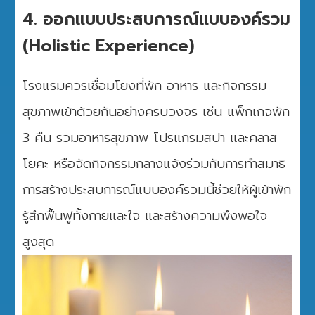
4. ออกแบบประสบการณ์แบบองค์รวม
(Holistic Experience)
โรงแรมควรเชื่อมโยงที่พัก อาหาร และกิจกรรม
สุขภาพเข้าด้วยกันอย่างครบวงจร เช่น แพ็กเกจพัก
3 คืน รวมอาหารสุขภาพ โปรแกรมสปา และคลาส
โยคะ หรือจัดกิจกรรมกลางแจ้งร่วมกับการทำสมาธิ
การสร้างประสบการณ์แบบองค์รวมนี้ช่วยให้ผู้เข้าพัก
รู้สึกฟื้นฟูทั้งกายและใจ และสร้างความพึงพอใจ
สูงสุด