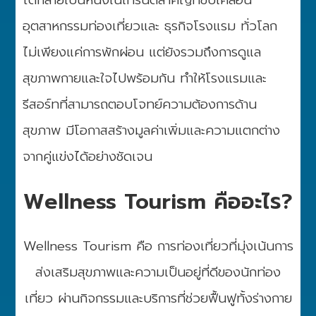
อุตสาหกรรมท่องเที่ยวและ ธุรกิจโรงแรม ทั่วโลก
ไม่เพียงแค่การพักผ่อน แต่ยังรวมถึงการดูแล
สุขภาพกายและใจไปพร้อมกัน ทำให้โรงแรมและ
รีสอร์ทที่สามารถตอบโจทย์ความต้องการด้าน
สุขภาพ มีโอกาสสร้างมูลค่าเพิ่มและความแตกต่าง
จากคู่แข่งได้อย่างชัดเจน
Wellness Tourism คืออะไร?
Wellness Tourism คือ การท่องเที่ยวที่มุ่งเน้นการ
ส่งเสริมสุขภาพและความเป็นอยู่ที่ดีของนักท่อง
เที่ยว ผ่านกิจกรรมและบริการที่ช่วยฟื้นฟูทั้งร่างกาย