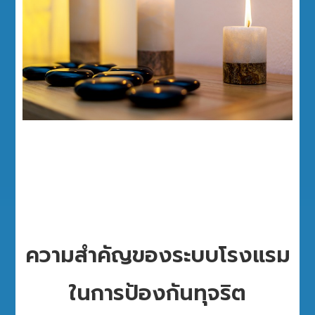
ความสำคัญของระบบโรงแรม
ในการป้องกันทุจริต