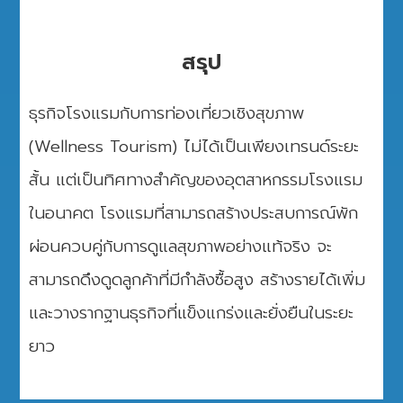
สรุป
ธุรกิจโรงแรมกับการท่องเที่ยวเชิงสุขภาพ
(Wellness Tourism) ไม่ได้เป็นเพียงเทรนด์ระยะ
สั้น แต่เป็นทิศทางสำคัญของอุตสาหกรรมโรงแรม
ในอนาคต โรงแรมที่สามารถสร้างประสบการณ์พัก
ผ่อนควบคู่กับการดูแลสุขภาพอย่างแท้จริง จะ
สามารถดึงดูดลูกค้าที่มีกำลังซื้อสูง สร้างรายได้เพิ่ม
และวางรากฐานธุรกิจที่แข็งแกร่งและยั่งยืนในระยะ
ยาว