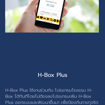
H-Box Plus
H-Box Plus ใช้งานร่วมกับ โปรแกรมโรงแรม H-
Box ได้ทันทีโดยไม่ต้องลงโปรแกรมเพิ่ม H-Box
Plus ออกแบบและพัฒนาขึ้นมา เพื่อป้องกันการทุจริต