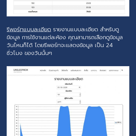
รีพอร์ทแบบละเอียด
รายงานแบบละเอียด สำหรับดู
ข้อมูล การใช้งานแต่ละห้อง คุณสามารถเลือกดูข้อมูล
วันไหนก็ได้ โดยรีพอร์ทจะแสดงข้อมูล เป็น 24
ชั่วโมง ของวันนั้นๆ