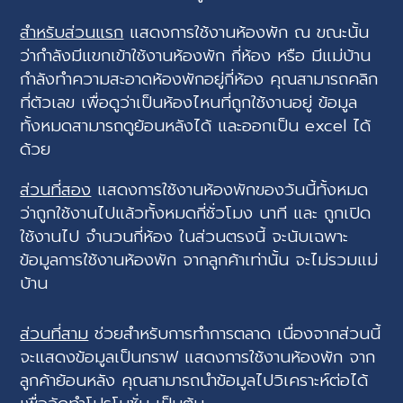
สำหรับส่วนแรก
แสดงการใช้งานห้องพัก ณ ขณะนั้น
ว่ากำลังมีแขกเข้าใช้งานห้องพัก กี่ห้อง หรือ มีแม่บ้าน
กำลังทำความสะอาดห้องพักอยู่กี่ห้อง คุณสามารถคลิก
ที่ตัวเลข เพื่อดูว่าเป็นห้องไหนที่ถูกใช้งานอยู่ ข้อมูล
ทั้งหมดสามารถดูย้อนหลังได้ และออกเป็น excel ได้
ด้วย
ส่วนที่สอง
แสดงการใช้งานห้องพักของวันนี้ทั้งหมด
ว่าถูกใช้งานไปแล้วทั้งหมดกี่ชั่วโมง นาที และ ถูกเปิด
ใช้งานไป จำนวนกี่ห้อง ในส่วนตรงนี้ จะนับเฉพาะ
ข้อมูลการใช้งานห้องพัก จากลูกค้าเท่านั้น จะไม่รวมแม่
บ้าน
ส่วนที่สาม
ช่วยสำหรับการทำการตลาด เนื่องจากส่วนนี้
จะแสดงข้อมูลเป็นกราฟ แสดงการใช้งานห้องพัก จาก
ลูกค้าย้อนหลัง คุณสามารถนำข้อมูลไปวิเคราะห์ต่อได้