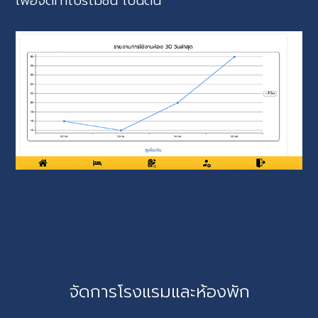
เพื่อจัดทำโปรโมชั่น เป็นต้น
จัดการโรงแรมและห้องพัก