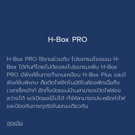
H-Box PRO
H-Box PRO ใช้งานร่วมกับ โปรแกรมโรงแรม H-
Box ได้ทันทีโดยไม่ต้องลงโปรแกรมเพิ่ม H-Box
PRO มีฟังค์ชั่นการทำงานเหมือน H-Box Plus และมี
ฟังค์ชั่นพิเศษ คือตัดไฟอัตโนมัติในห้องพักเมื่อถึง
เวลาเช็คเอ้าท์ อีกทั้งบัตรแม่บ้านสามารถเปิดไฟส่อง
สว่างได้ แต่เปิดแอร์ไม่ได้ ทำให้สามารถประหยัดค่าไฟ
และป้องกันการทุจริตในขณะเดียวกัน
จุดเด่น