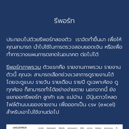
รีพอร์ท
ประกอบไปด้วยรีพอร์ทสองตัว เราจัดทำขึ้นมา เพื่อให้
คุณสามารถ นำไปใช้ในการตรวจสอบยอดเงิน หรือเพื่อ
ทำการวางแผนการตลาดในอนาคต ต่อไปได้
รีพอร์ทภาพรวม
ตัวแรกคือ รายงานภาพรวม รายงาน
ตัวนี้ คุณจะ สามารถเลือกช่วงเวลาการดูรายงานได้
โดยจะดูแบบ รายวัน รายเดือน รายปี ดูเฉพาะห้อง ดู
ทุกห้อง ก็สามารถทำได้อย่างง่ายดาย นอกจากนี้ ยัง
แยกออกรีพอร์ท ลูกค้า และ แม่บ้าน มีปุ่มดาวโหลด
ไฟล์ด้านบนของรายงาน เพื่อออกเป็น csv (excel)
สำหรับเอาไปใช้งานต่อไป