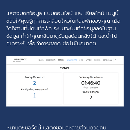
แสดงบอกข้อมูล แบบออนไลน์ และ เรียลไทม์ เมนูนี้
ช่วยให้คุณรู้ทุกการเคลื่อนไหวในห้องพักของคุณ เมื่อ
ใดก็ตามที่มีคนเข้าพัก ระบบจะบันทึกข้อมูลลงในฐาน
ข้อมูล ทำให้คุณกลับมาดูข้อมูลย้อนหลังได้ และนำไป
วิเคราะห์ เพื่อทำการตลาด ต่อไปในอนาคต
หน้าแดชบอร์ดนี้ แสดงข้อมูลหลายส่วนด้วยกัน