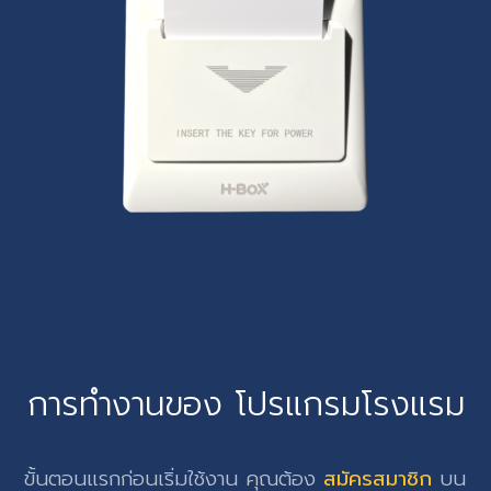
การทำงานของ โปรแกรมโรงแรม
ขั้นตอนแรกก่อนเริ่มใช้งาน คุณต้อง
สมัครสมาชิก
บน