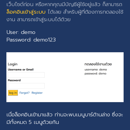
เว็บไซต์ก่อน หรือหากคุณมีบัญชีผู้ใช้อยู่แล้ว ก็สามารถ
ล็อคอินเข้าสู่ระบบ
ได้เลย สำหรับผู้ที่ต้องการทดลองใช้
งาน สามารถเข้าสู่ระบบได้ด้วย
User: demo
Password: demo123
เมื่อล็อคอินเข้ามาแล้ว ท่านจะพบเมนูบาร์ด้านล่าง ซึ่งจะ
มีทั้งหมด 5 เมนูด้วยกัน