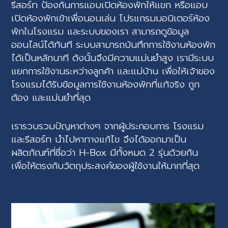
รีสอร์ท ป้องกันการแอบเปิดห้องพักให้แขก หรือแอบ
เปิดห้องพักเข้าเพื่อนอนเล่น โปรแกรมมอนิเตอร์ห้อง
พักในโรงแรม และระบบของเรา สามารถดูข้อมูล
ออนไลน์ได้ทันที
ระบบสามารถบันทึกการใช้งานห้องพัก
ได้เป็นหลักนาที
ดังนั้นจึงมีความแม่นยำสูง เรามีระบบ
แยกการใช้งานระหว่างลูกค้า และแม่บ้าน เพื่อให้เจ้าของ
โรงแรมได้รับข้อมูลการใช้งานห้องพักที่แท้จริง ถูก
ต้อง และแม่นยำที่สุด
เรารวบรวมปัญหาต่างๆ จากผู้ประกอบการ โรงแรม
และรีสอร์ท นำไปหาทางแก้ไข จึงได้ออกมาเป็น
ผลิตภัณฑ์ที่ชื่อว่า H-Box มีทั้งหมด 2 รุ่นด้วยกัน
เพื่อให้ตรงกับวัตถุประสงค์ของผู้ใช้งานให้มากที่สุด