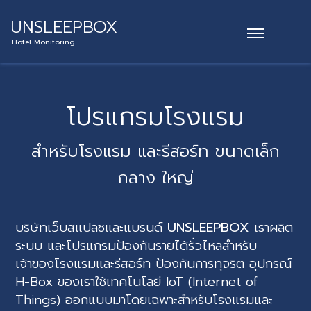
UNSLEEPBOX
Hotel Monitoring
โปรแกรมโรงแรม
สำหรับโรงแรม และรีสอร์ท ขนาดเล็ก
กลาง ใหญ่
บริษัทเว็บสแปลชและแบรนด์
UNSLEEPBOX
เราผลิต
ระบบ และโปรแกรมป้องกันรายได้รั่วไหลสำหรับ
เจ้าของโรงแรมและรีสอร์ท ป้องกันการทุจริต อุปกรณ์
H-Box ของเราใช้เทคโนโลยี IoT (Internet of
Things) ออกแบบมาโดยเฉพาะสำหรับโรงแรมและ