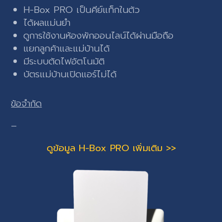
H-Box PRO เป็นคีย์แท็กในตัว
ได้ผลแม่นยำ
ดูการใช้งานห้องพักออนไลน์ได้ผ่านมือถือ
แยกลูกค้าและแม่บ้านได้
มีระบบตัดไฟอัตโนมัติ
บัตรแม่บ้านเปิดแอร์ไม่ได้
ข้อจำกัด
–
ดูข้อมูล H-Box PRO เพิ่มเติม >>