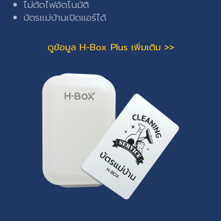
ไม่ตัดไฟอัตโนมัติ
บัตรแม่บ้านเปิดแอร์ได้
ดูข้อมูล H-Box Plus เพิ่มเติม >>