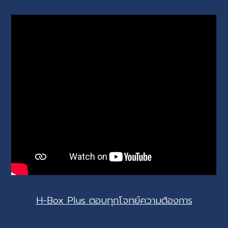
H-Box Plus ตอบทุกโจทย์ความต้องการ