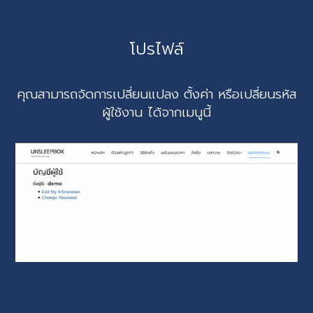
โปรไฟล์
คุณสามารถจัดการเปลี่ยนแปลง ตั้งค่า หรือเปลี่ยนรหัส
ผู้ใช้งาน ได้จากเมนูนี้