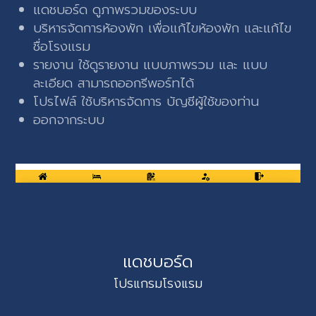
แดชบอร์ด ดูภาพรวมของระบบ
บริหารจัดการห้องพัก เพื่อแก้ไขห้องพัก และแก้ไข
ชื่อโรงแรม
รายงาน ใช้ดูรายงาน แบบภาพรวม และ แบบ
ละเอียด สามารถออกรีพอร์ทได้
โปรไฟล์ ใช้บริหารจัดการ บัญชีผู้ใช้ของท่าน
ออกจากระบบ
แดชบอร์ด
โปรแกรมโรงแรม